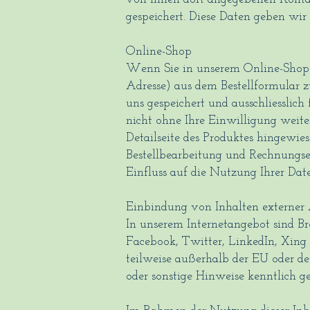
gespeichert. Diese Daten geben wir
Online-Shop
Wenn Sie in unserem Online-Shop 
Adresse) aus dem Bestellformular 
uns gespeichert und ausschliesslic
nicht ohne Ihre Einwilligung weiter
Detailseite des Produktes hingewie
Bestellbearbeitung und Rechnungser
Einfluss auf die Nutzung Ihrer Date
Einbindung von Inhalten externer
In unserem Internetangebot sind B
Facebook, Twitter, LinkedIn, Xing 
teilweise außerhalb der EU oder d
oder sonstige Hinweise kenntlich g