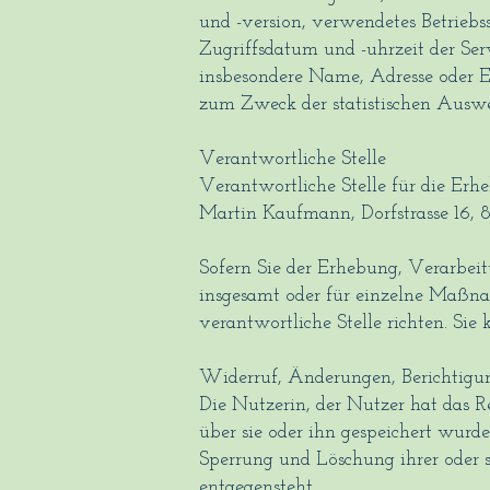
und -version, verwendetes Betriebs
Zugriffsdatum und -uhrzeit der Se
insbesondere Name, Adresse oder E
zum Zweck der statistischen Auswe
Verantwortliche Stelle
Verantwortliche Stelle für die E
Martin Kaufmann, Dorfstrasse 16,
Sofern Sie der Erhebung, Verarbe
insgesamt oder für einzelne Maßn
verantwortliche Stelle richten. Sie
Widerruf, Änderungen, Berichtigu
Die Nutzerin, der Nutzer hat das R
über sie oder ihn gespeichert wurde
Sperrung und Löschung ihrer oder 
entgegensteht.