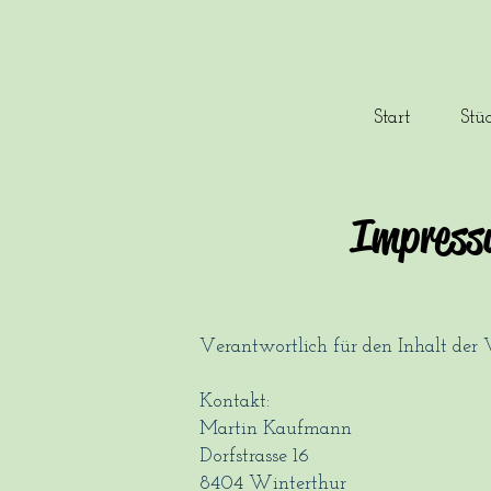
Start
Stü
Impress
Verantwortlich für den Inhalt der 
Kontakt:
Martin Kaufmann
Dorfstrasse 16
8404 Winterthur