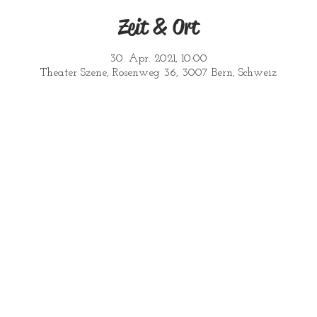
Zeit & Ort
30. Apr. 2021, 10:00
Theater Szene, Rosenweg 36, 3007 Bern, Schweiz